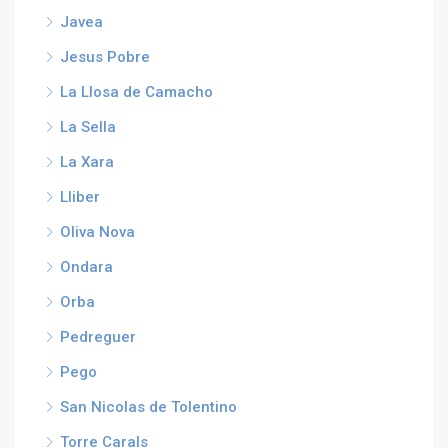
Javea
Jesus Pobre
La Llosa de Camacho
La Sella
La Xara
Lliber
Oliva Nova
Ondara
Orba
Pedreguer
Pego
San Nicolas de Tolentino
Torre Carals