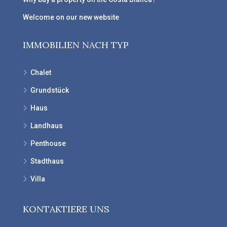
Welcome on our new website
IMMOBILIEN NACH TYP
Chalet
Grundstück
Haus
Landhaus
Penthouse
Stadthaus
Villa
KONTAKTIERE UNS