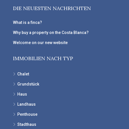
DIE NEUESTEN NACHRICHTEN
What is a finca?
Why buy a property on the Costa Blanca?
Welcome on our new website
IMMOBILIEN NACH TYP
Chalet
Grundstück
Haus
Landhaus
Penthouse
Stadthaus