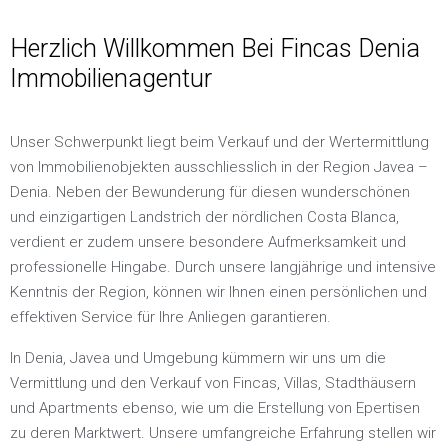
Herzlich Willkommen Bei Fincas Denia
Immobilienagentur
Unser Schwerpunkt liegt beim Verkauf und der Wertermittlung
von Immobilienobjekten ausschliesslich in der Region Javea –
Denia. Neben der Bewunderung für diesen wunderschönen
und einzigartigen Landstrich der nördlichen Costa Blanca,
verdient er zudem unsere besondere Aufmerksamkeit und
professionelle Hingabe. Durch unsere langjährige und intensive
Kenntnis der Region, können wir Ihnen einen persönlichen und
effektiven Service für Ihre Anliegen garantieren.
In Denia, Javea und Umgebung kümmern wir uns um die
Vermittlung und den Verkauf von Fincas, Villas, Stadthäusern
und Apartments ebenso, wie um die Erstellung von Epertisen
zu deren Marktwert. Unsere umfangreiche Erfahrung stellen wir