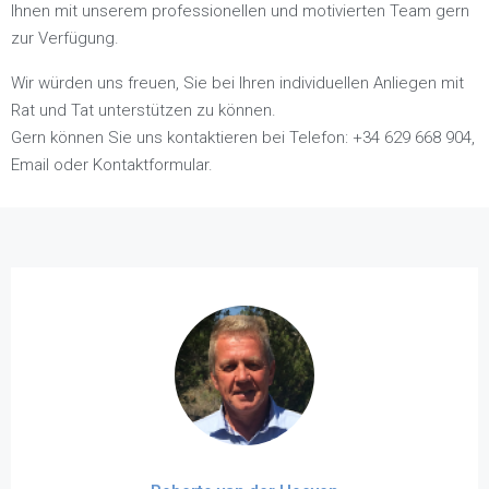
Ihnen mit unserem professionellen und motivierten Team gern
zur Verfügung.
Wir würden uns freuen, Sie bei Ihren individuellen Anliegen mit
Rat und Tat unterstützen zu können.
Gern können Sie uns kontaktieren bei Telefon: +34 629 668 904,
Email oder Kontaktformular.