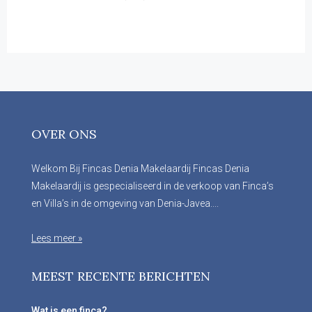
OVER ONS
Welkom Bij Fincas Denia Makelaardij Fincas Denia
Makelaardij is gespecialiseerd in de verkoop van Finca’s
en Villa’s in de omgeving van Denia-Javea....
Lees meer »
MEEST RECENTE BERICHTEN
Wat is een finca?