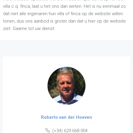
villa c.q. finca, laat u het ons dan weten. Het is nu eenmaal zo
dat niet alle eigenaren hun villa of finca op de website willen
tonen, dus ons aanbod is groter dan dat u hier op de website
ziet. Gaarne tot uw dienst.
Roberto van der Hoeven
(+34) 629 668 904