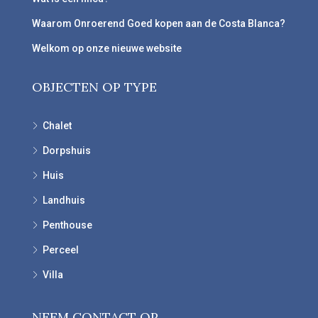
Waarom Onroerend Goed kopen aan de Costa Blanca?
Welkom op onze nieuwe website
OBJECTEN OP TYPE
Chalet
Dorpshuis
Huis
Landhuis
Penthouse
Perceel
Villa
NEEM CONTACT OP