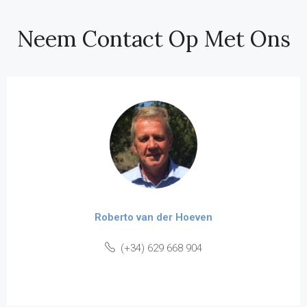
Neem Contact Op Met Ons
Roberto van der Hoeven
(+34) 629 668 904