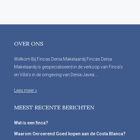
OVER ONS
Welkom Bij Fincas Denia Makelaardij Fincas Denia
Makelaardij is gespecialiseerd in de verkoop van Finca’s
en Villa’s in de omgeving van Denia-Javea....
Lees meer »
MEEST RECENTE BERICHTEN
Wat is een finca?
Waarom Onroerend Goed kopen aan de Costa Blanca?