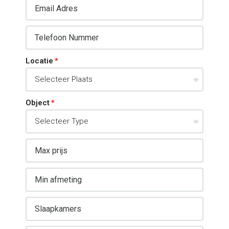
Locatie
Object