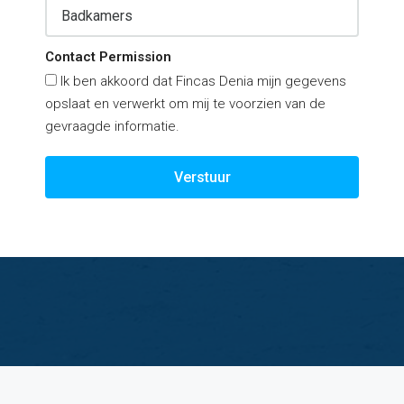
Contact Permission
Ik ben akkoord dat Fincas Denia mijn gegevens
opslaat en verwerkt om mij te voorzien van de
gevraagde informatie.
Verstuur