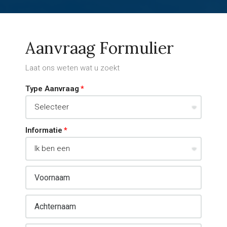
Aanvraag Formulier
Laat ons weten wat u zoekt
Type Aanvraag
Informatie