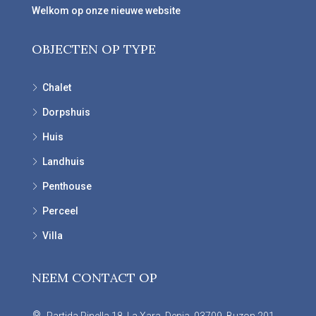
Welkom op onze nieuwe website
OBJECTEN OP TYPE
Chalet
Dorpshuis
Huis
Landhuis
Penthouse
Perceel
Villa
NEEM CONTACT OP