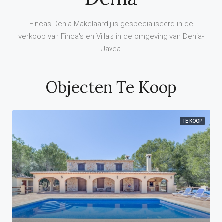
Fincas Denia Makelaardij is gespecialiseerd in de
verkoop van Finca's en Villa's in de omgeving van Denia-
Javea
Objecten Te Koop
TE KOOP