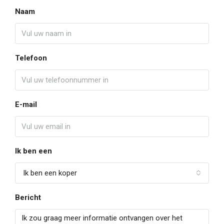
Naam
Telefoon
E-mail
Ik ben een
Ik ben een koper
Bericht