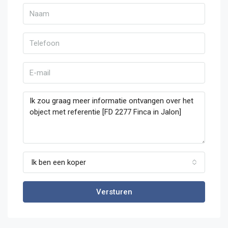
Ik ben een koper
Versturen