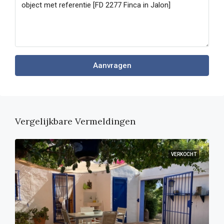
Aanvragen
Vergelijkbare Vermeldingen
VERKOCHT