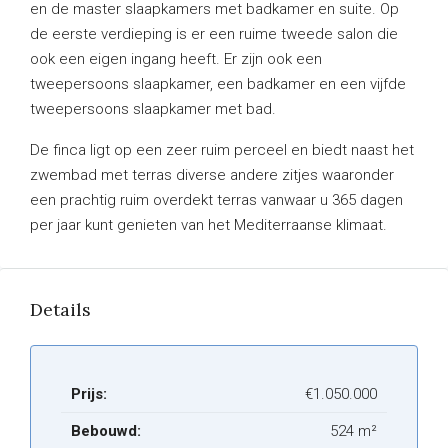
en de master slaapkamers met badkamer en suite. Op
de eerste verdieping is er een ruime tweede salon die
ook een eigen ingang heeft. Er zijn ook een
tweepersoons slaapkamer, een badkamer en een vijfde
tweepersoons slaapkamer met bad.
De finca ligt op een zeer ruim perceel en biedt naast het
zwembad met terras diverse andere zitjes waaronder
een prachtig ruim overdekt terras vanwaar u 365 dagen
per jaar kunt genieten van het Mediterraanse klimaat.
Details
Prijs:
€1.050.000
Bebouwd:
524 m²