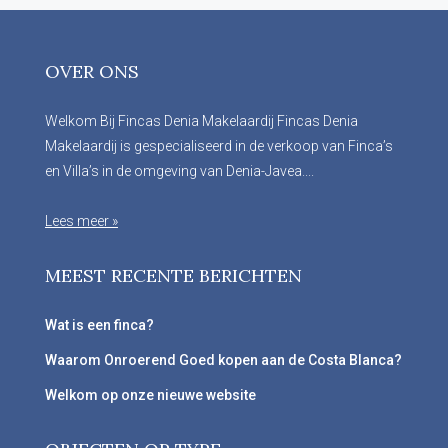
OVER ONS
Welkom Bij Fincas Denia Makelaardij Fincas Denia
Makelaardij is gespecialiseerd in de verkoop van Finca’s
en Villa’s in de omgeving van Denia-Javea....
Lees meer »
MEEST RECENTE BERICHTEN
Wat is een finca?
Waarom Onroerend Goed kopen aan de Costa Blanca?
Welkom op onze nieuwe website