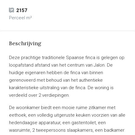
2157
Perceel m²
Beschrijving
Deze prachtige traditionele Spaanse finca is gelegen op
loopafstand afstand van het centrum van Jalon. De
huidige eigenaren hebben de finca van binnen
gerenoveerd met behoud van het authentieke
karakteristieke uitstraling van de finca. De woning is
verdeeld over 2 verdiepingen.
De woonkamer biedt een mooie ruime zitkamer met
eethoek, een volledig uitgeruste keuken voorzien van alle
hedendaagse apparatuur, een gastentoilet, een
wasruimte, 2 tweepersoons slaapkamers, een badkamer