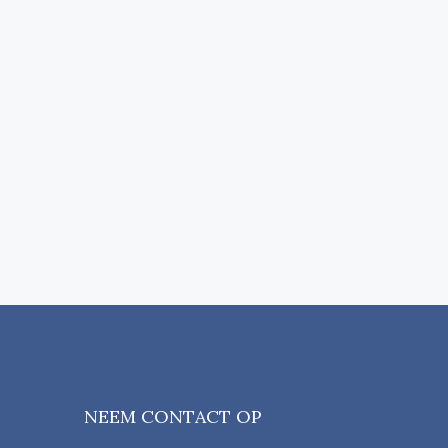
NEEM CONTACT OP