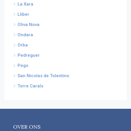
La Xara
Lliber
Oliva Nova
Ondara
Orba
Pedreguer
Pego
San Nicolas de Tolentino
Torre Carals
OVER ONS