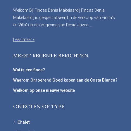
Welkom Bij Fincas Denia Makelaardij Fincas Denia
Makelaardij is gespecialiseerd in de verkoop van Finca’s
en Villa’s in de omgeving van Denia-Javea....
Lees meer »
MEEST RECENTE BERICHTEN
Wat is een finca?
Waarom Onroerend Goed kopen aan de Costa Blanca?
Welkom op onze nieuwe website
OBJECTEN OP TYPE
Chalet