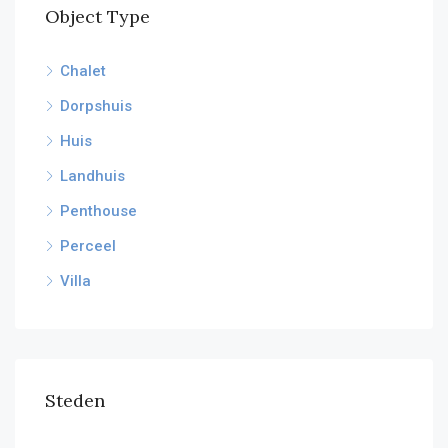
Object Type
Chalet
Dorpshuis
Huis
Landhuis
Penthouse
Perceel
Villa
Steden