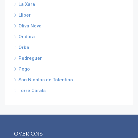
La Xara
Lliber
Oliva Nova
Ondara
Orba
Pedreguer
Pego
San Nicolas de Tolentino
Torre Carals
OVER ONS