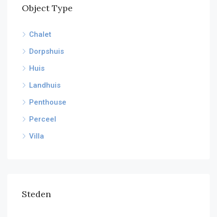
Object Type
Chalet
Dorpshuis
Huis
Landhuis
Penthouse
Perceel
Villa
Steden