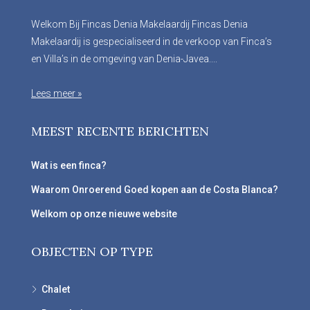
Welkom Bij Fincas Denia Makelaardij Fincas Denia
Makelaardij is gespecialiseerd in de verkoop van Finca’s
en Villa’s in de omgeving van Denia-Javea....
Lees meer »
MEEST RECENTE BERICHTEN
Wat is een finca?
Waarom Onroerend Goed kopen aan de Costa Blanca?
Welkom op onze nieuwe website
OBJECTEN OP TYPE
Chalet