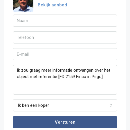
Bekijk aanbod
Ik ben een koper
Versturen