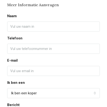
Meer Informatie Aanvragen
Naam
Telefoon
E-mail
Ik ben een
Ik ben een koper
Bericht