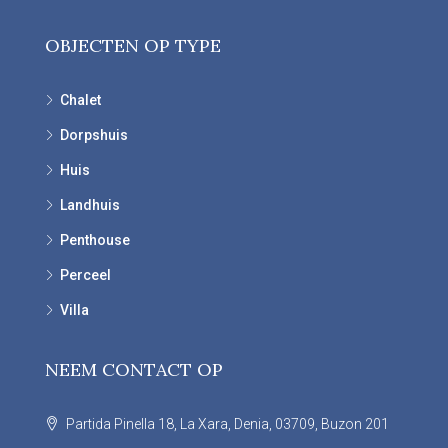
OBJECTEN OP TYPE
Chalet
Dorpshuis
Huis
Landhuis
Penthouse
Perceel
Villa
NEEM CONTACT OP
Partida Pinella 18, La Xara, Denia, 03709, Buzon 201