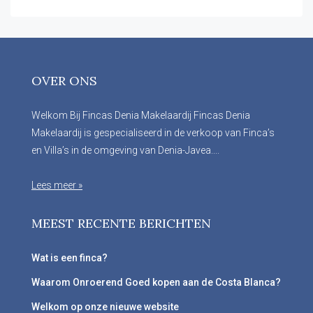
OVER ONS
Welkom Bij Fincas Denia Makelaardij Fincas Denia
Makelaardij is gespecialiseerd in de verkoop van Finca’s
en Villa’s in de omgeving van Denia-Javea....
Lees meer »
MEEST RECENTE BERICHTEN
Wat is een finca?
Waarom Onroerend Goed kopen aan de Costa Blanca?
Welkom op onze nieuwe website