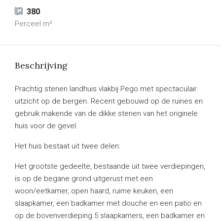
380
Perceel m²
Beschrijving
Prachtig stenen landhuis vlakbij Pego met spectaculair
uitzicht op de bergen. Recent gebouwd op de ruïnes en
gebruik makende van de dikke stenen van het originele
huis voor de gevel.
Het huis bestaat uit twee delen:
Het grootste gedeelte, bestaande uit twee verdiepingen,
is op de begane grond uitgerust met een
woon/eetkamer, open haard, ruime keuken, een
slaapkamer, een badkamer met douche en een patio en
op de bovenverdieping 5 slaapkamers, een badkamer en