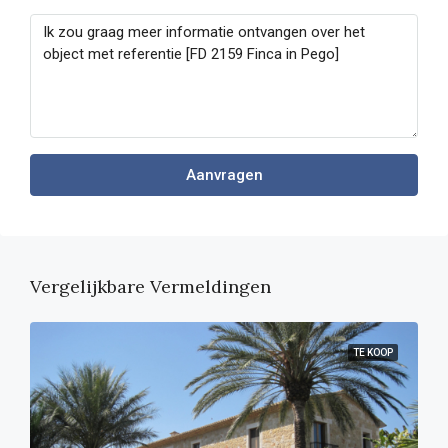
Aanvragen
Vergelijkbare Vermeldingen
TE KOOP