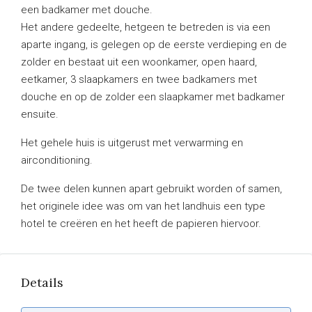
een badkamer met douche.
Het andere gedeelte, hetgeen te betreden is via een
aparte ingang, is gelegen op de eerste verdieping en de
zolder en bestaat uit een woonkamer, open haard,
eetkamer, 3 slaapkamers en twee badkamers met
douche en op de zolder een slaapkamer met badkamer
ensuite.
Het gehele huis is uitgerust met verwarming en
airconditioning.
De twee delen kunnen apart gebruikt worden of samen,
het originele idee was om van het landhuis een type
hotel te creëren en het heeft de papieren hiervoor.
Details