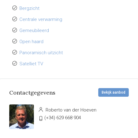
Bergzicht
Centrale verwarming
Gemeubileerd
Open haard
Panoramisch uitzicht
Satelliet TV
Contactgegevens
Bekijk aanbod
Roberto van der Hoeven
(+34) 629 668 904