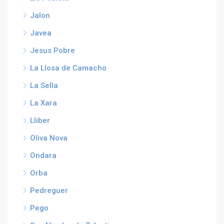
Jalon
Javea
Jesus Pobre
La Llosa de Camacho
La Sella
La Xara
Lliber
Oliva Nova
Ondara
Orba
Pedreguer
Pego