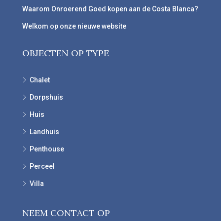
Waarom Onroerend Goed kopen aan de Costa Blanca?
Welkom op onze nieuwe website
OBJECTEN OP TYPE
Chalet
Dorpshuis
Huis
Landhuis
Penthouse
Perceel
Villa
NEEM CONTACT OP