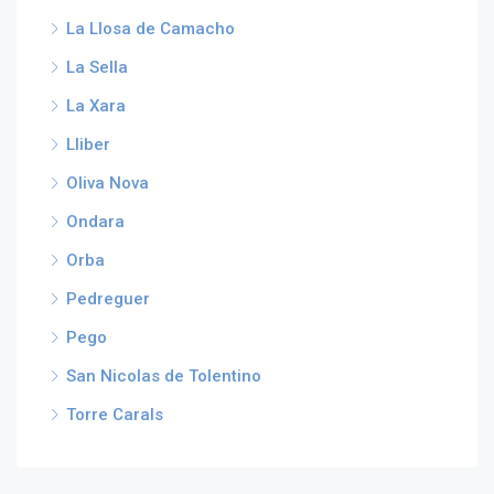
La Llosa de Camacho
La Sella
La Xara
Lliber
Oliva Nova
Ondara
Orba
Pedreguer
Pego
San Nicolas de Tolentino
Torre Carals