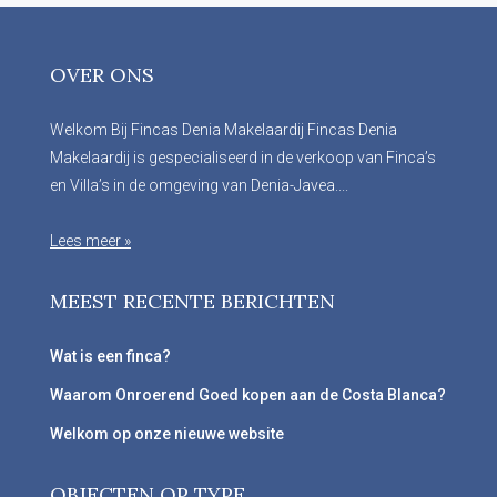
OVER ONS
Welkom Bij Fincas Denia Makelaardij Fincas Denia
Makelaardij is gespecialiseerd in de verkoop van Finca’s
en Villa’s in de omgeving van Denia-Javea....
Lees meer »
MEEST RECENTE BERICHTEN
Wat is een finca?
Waarom Onroerend Goed kopen aan de Costa Blanca?
Welkom op onze nieuwe website
OBJECTEN OP TYPE