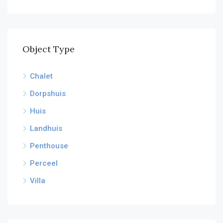
Object Type
Chalet
Dorpshuis
Huis
Landhuis
Penthouse
Perceel
Villa