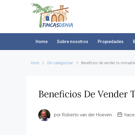
Home
Sobre nosotros
Propiedades
Inicio
Sin categorizar
Beneficios de vender tu inmuebl
Beneficios De Vender 
por Roberto van der Hoeven
hace