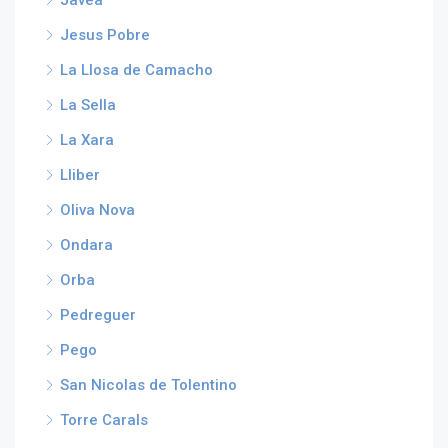
Jesus Pobre
La Llosa de Camacho
La Sella
La Xara
Lliber
Oliva Nova
Ondara
Orba
Pedreguer
Pego
San Nicolas de Tolentino
Torre Carals