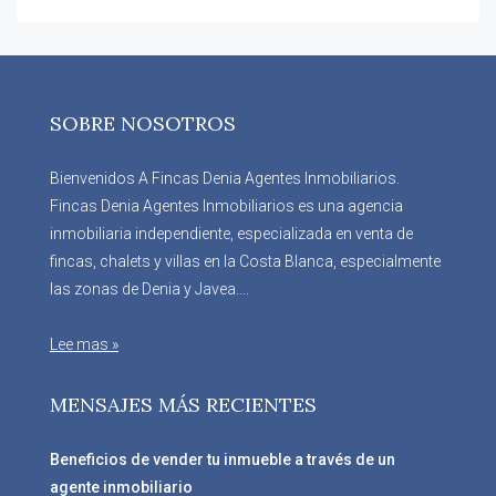
SOBRE NOSOTROS
Bienvenidos A Fincas Denia Agentes Inmobiliarios.
Fincas Denia Agentes Inmobiliarios es una agencia
inmobiliaria independiente, especializada en venta de
fincas, chalets y villas en la Costa Blanca, especialmente
las zonas de Denia y Javea....
Lee mas »
MENSAJES MÁS RECIENTES
Beneficios de vender tu inmueble a través de un
agente inmobiliario