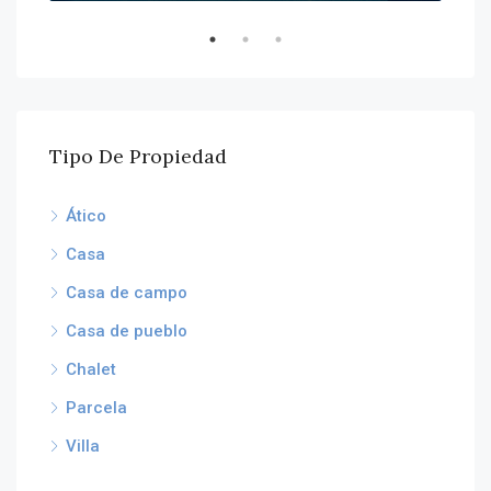
€26
Tipo De Propiedad
Ático
Casa
Casa de campo
Casa de pueblo
Chalet
Parcela
Villa