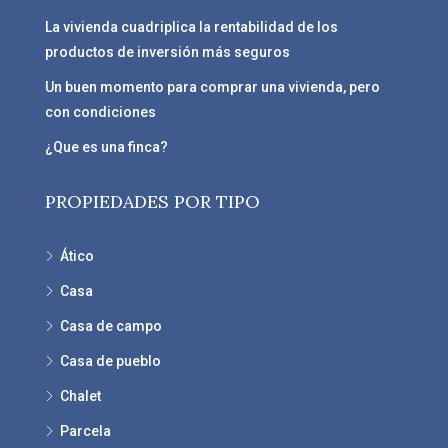
La vivienda cuadriplica la rentabilidad de los
productos de inversión más seguros
Un buen momento para comprar una vivienda, pero
con condiciones
¿Que es una finca?
PROPIEDADES POR TIPO
Ático
Casa
Casa de campo
Casa de pueblo
Chalet
Parcela