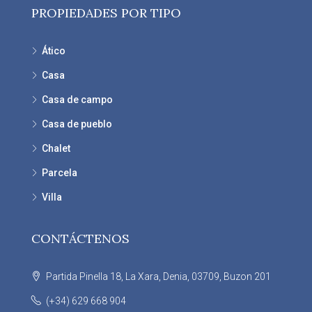
PROPIEDADES POR TIPO
Ático
Casa
Casa de campo
Casa de pueblo
Chalet
Parcela
Villa
CONTÁCTENOS
Partida Pinella 18, La Xara, Denia, 03709, Buzon 201
(+34) 629 668 904