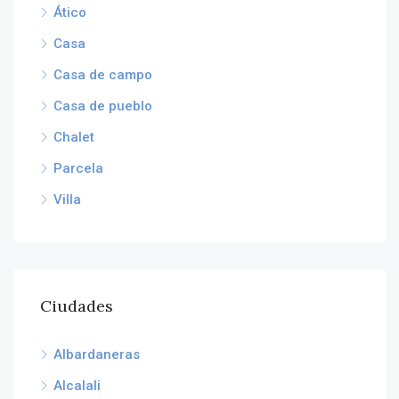
Ático
Casa
Casa de campo
Casa de pueblo
Chalet
Parcela
Villa
Ciudades
Albardaneras
Alcalali