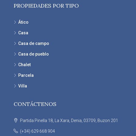
PROPIEDADES POR TIPO
Ático
Casa
Casa de campo
Casa de pueblo
Chalet
Parcela
Villa
CONTÁCTENOS
Partida Pinella 18, La Xara, Denia, 03709, Buzon 201
(+34) 629 668 904