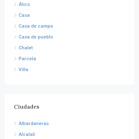
Ático
Casa
Casa de campo
Casa de pueblo
Chalet
Parcela
Villa
Ciudades
Albardaneras
Alcalali