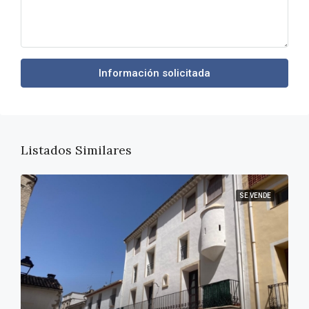
Información solicitada
Listados Similares
SE VENDE