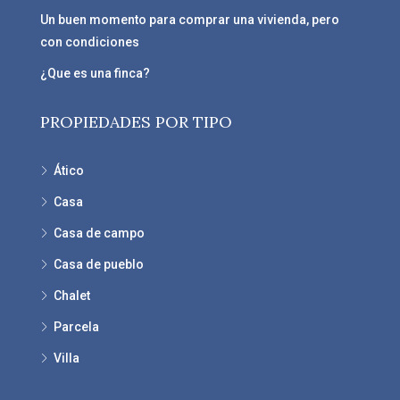
Un buen momento para comprar una vivienda, pero
con condiciones
¿Que es una finca?
PROPIEDADES POR TIPO
Ático
Casa
Casa de campo
Casa de pueblo
Chalet
Parcela
Villa