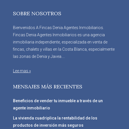
SOBRE NOSOTROS
Bienvenidos A Fincas Denia Agentes Inmobiliarios.
Fincas Denia Agentes Inmobiliarios es una agencia
inmobiliaria independiente, especializada en venta de
fincas, chalets y villas en la Costa Blanca, especialmente
las zonas de Denia y Javea....
Lee mas »
MENSAJES MÁS RECIENTES
Beneficios de vender tu inmueble a través de un
agente inmobiliario
La vivienda cuadriplica la rentabilidad de los
productos de inversión más seguros