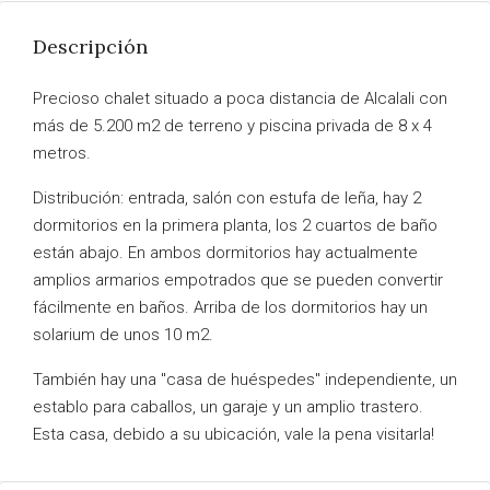
Descripción
Precioso chalet situado a poca distancia de Alcalali con
más de 5.200 m2 de terreno y piscina privada de 8 x 4
metros.
Distribución: entrada, salón con estufa de leña, hay 2
dormitorios en la primera planta, los 2 cuartos de baño
están abajo. En ambos dormitorios hay actualmente
amplios armarios empotrados que se pueden convertir
fácilmente en baños. Arriba de los dormitorios hay un
solarium de unos 10 m2.
También hay una "casa de huéspedes" independiente, un
establo para caballos, un garaje y un amplio trastero.
Esta casa, debido a su ubicación, vale la pena visitarla!