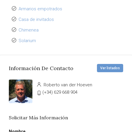
Armarios empotrados
Casa de invitados
Chimenea
Solarium
Información De Contacto
Ver listados
Roberto van der Hoeven
(+34) 629 668 904
Solicitar Más Información
Nombre