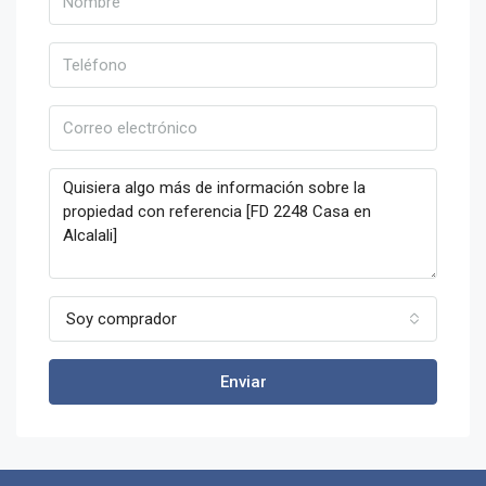
Soy comprador
Enviar