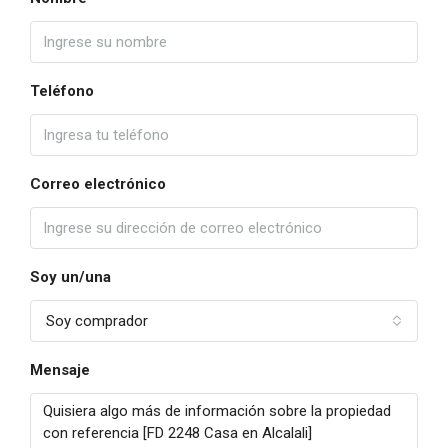
Teléfono
Correo electrónico
Soy un/una
Soy comprador
Mensaje