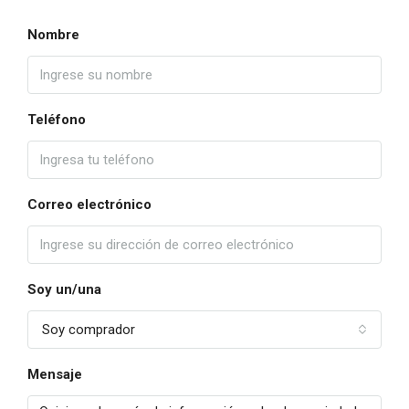
Nombre
Teléfono
Correo electrónico
Soy un/una
Soy comprador
Mensaje