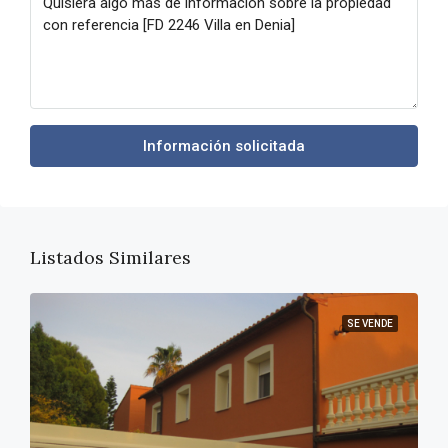
Información solicitada
Listados Similares
SE VENDE