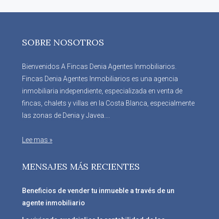
SOBRE NOSOTROS
Bienvenidos A Fincas Denia Agentes Inmobiliarios.
Fincas Denia Agentes Inmobiliarios es una agencia
inmobiliaria independiente, especializada en venta de
fincas, chalets y villas en la Costa Blanca, especialmente
las zonas de Denia y Javea....
Lee mas »
MENSAJES MÁS RECIENTES
Beneficios de vender tu inmueble a través de un
agente inmobiliario