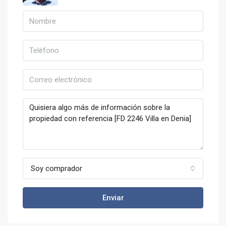
Soy comprador
Enviar