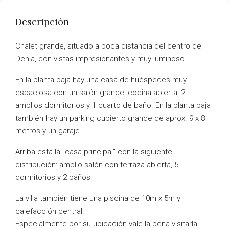
Descripción
Chalet grande, situado a poca distancia del centro de
Denia, con vistas impresionantes y muy luminoso.
En la planta baja hay una casa de huéspedes muy
espaciosa con un salón grande, cocina abierta, 2
amplios dormitorios y 1 cuarto de baño. En la planta baja
también hay un parking cubierto grande de aprox. 9 x 8
metros y un garaje.
Arriba está la "casa principal" con la siguiente
distribución: amplio salón con terraza abierta, 5
dormitorios y 2 baños.
La villa también tiene una piscina de 10m x 5m y
calefacción central.
Especialmente por su ubicación vale la pena visitarla!