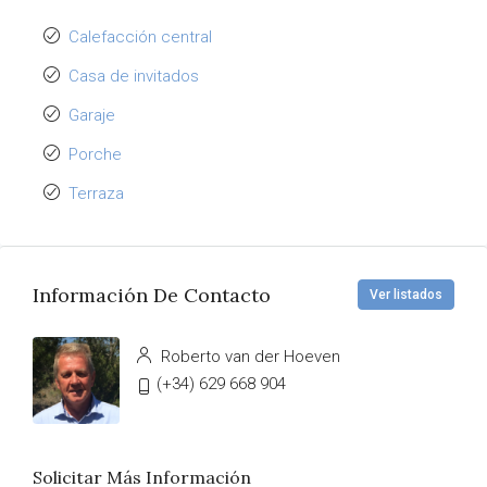
Calefacción central
Casa de invitados
Garaje
Porche
Terraza
Información De Contacto
Ver listados
Roberto van der Hoeven
(+34) 629 668 904
Solicitar Más Información