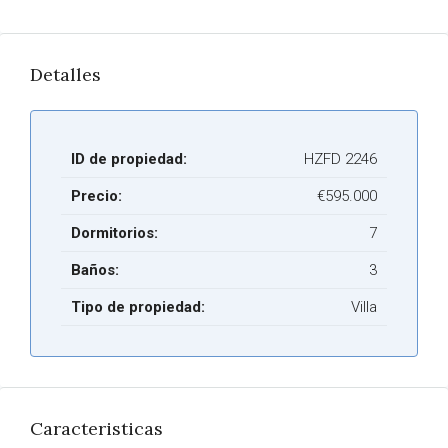
Detalles
ID de propiedad:
HZFD 2246
Precio:
€595.000
Dormitorios:
7
Baños:
3
Tipo de propiedad:
Villa
Caracteristicas