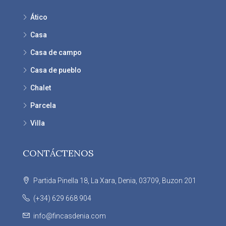
Ático
Casa
Casa de campo
Casa de pueblo
Chalet
Parcela
Villa
CONTÁCTENOS
Partida Pinella 18, La Xara, Denia, 03709, Buzon 201
(+34) 629 668 904
info@fincasdenia.com