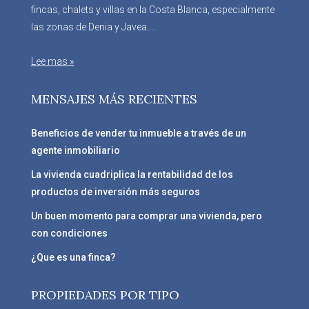
fincas, chalets y villas en la Costa Blanca, especialmente
las zonas de Denia y Javea....
Lee mas »
MENSAJES MÁS RECIENTES
Beneficios de vender tu inmueble a través de un
agente inmobiliario
La vivienda cuadriplica la rentabilidad de los
productos de inversión más seguros
Un buen momento para comprar una vivienda, pero
con condiciones
¿Que es una finca?
PROPIEDADES POR TIPO