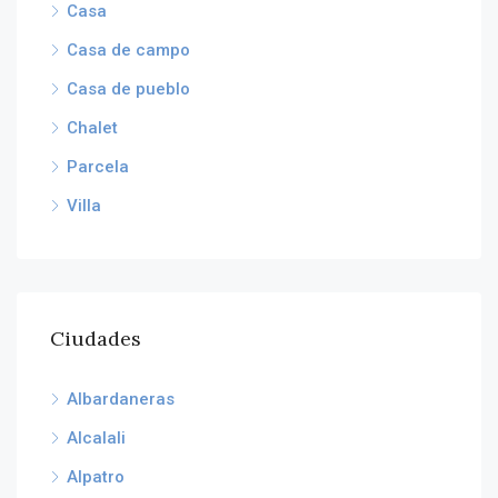
Casa
Casa de campo
Casa de pueblo
Chalet
Parcela
Villa
Ciudades
Albardaneras
Alcalali
Alpatro