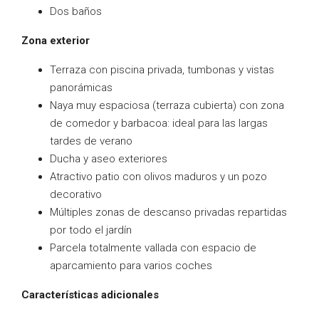
Dos baños
Zona exterior
Terraza con piscina privada, tumbonas y vistas
panorámicas
Naya muy espaciosa (terraza cubierta) con zona
de comedor y barbacoa: ideal para las largas
tardes de verano
Ducha y aseo exteriores
Atractivo patio con olivos maduros y un pozo
decorativo
Múltiples zonas de descanso privadas repartidas
por todo el jardín
Parcela totalmente vallada con espacio de
aparcamiento para varios coches
Características adicionales