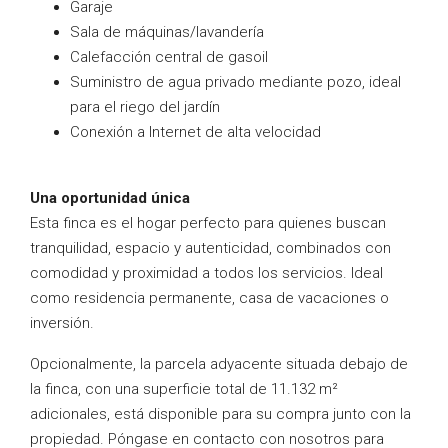
Garaje
Sala de máquinas/lavandería
Calefacción central de gasoil
Suministro de agua privado mediante pozo, ideal
para el riego del jardín
Conexión a Internet de alta velocidad
Una oportunidad única
Esta finca es el hogar perfecto para quienes buscan
tranquilidad, espacio y autenticidad, combinados con
comodidad y proximidad a todos los servicios. Ideal
como residencia permanente, casa de vacaciones o
inversión.
Opcionalmente, la parcela adyacente situada debajo de
la finca, con una superficie total de 11.132 m²
adicionales, está disponible para su compra junto con la
propiedad. Póngase en contacto con nosotros para