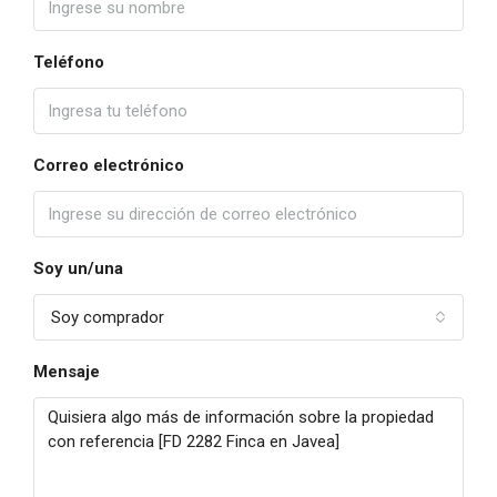
Teléfono
Correo electrónico
Soy un/una
Soy comprador
Mensaje