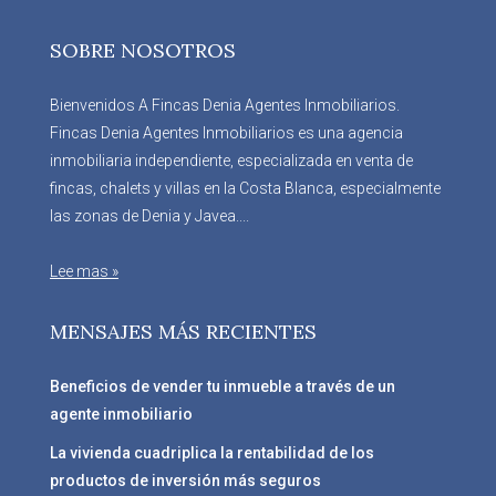
SOBRE NOSOTROS
Bienvenidos A Fincas Denia Agentes Inmobiliarios.
Fincas Denia Agentes Inmobiliarios es una agencia
inmobiliaria independiente, especializada en venta de
fincas, chalets y villas en la Costa Blanca, especialmente
las zonas de Denia y Javea....
Lee mas »
MENSAJES MÁS RECIENTES
Beneficios de vender tu inmueble a través de un
agente inmobiliario
La vivienda cuadriplica la rentabilidad de los
productos de inversión más seguros