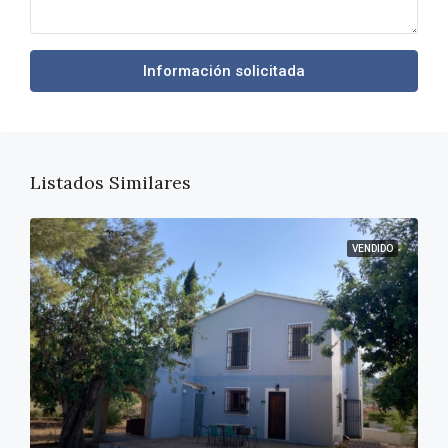
Información solicitada
Listados Similares
VENDIDO