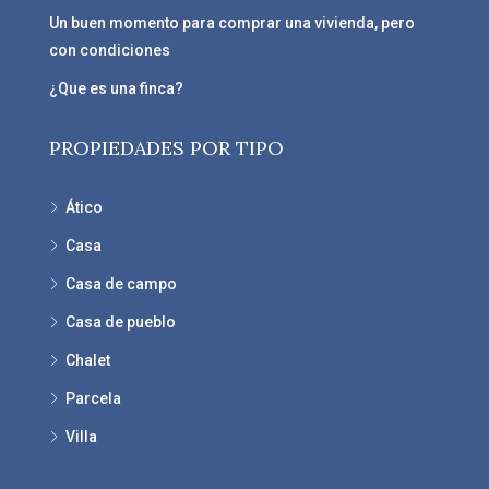
Un buen momento para comprar una vivienda, pero
con condiciones
¿Que es una finca?
PROPIEDADES POR TIPO
Ático
Casa
Casa de campo
Casa de pueblo
Chalet
Parcela
Villa