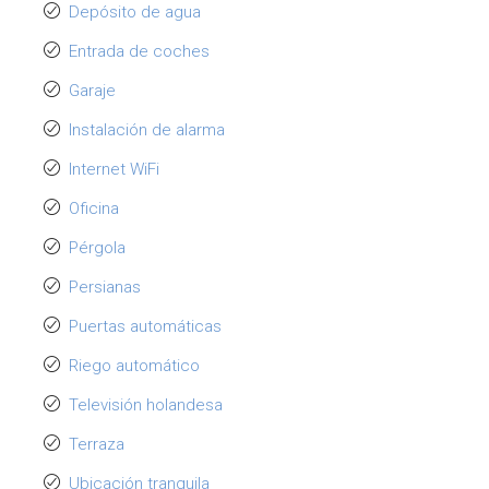
Depósito de agua
Entrada de coches
Garaje
Instalación de alarma
Internet WiFi
Oficina
Pérgola
Persianas
Puertas automáticas
Riego automático
Televisión holandesa
Terraza
Ubicación tranquila