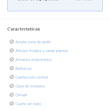
Caracteristicas
Amplia zona de jardín
Árboles frutales y varias plantas
Armarios empotrados
Barbacoa
Calefacción central
Casa de invitados
Climalit
Cuarto de baño