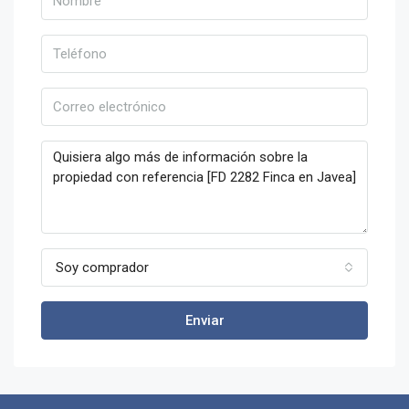
Soy comprador
Enviar