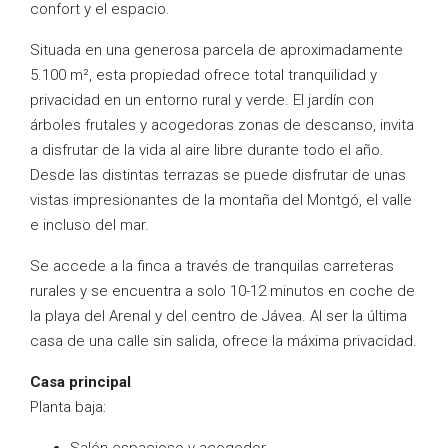
confort y el espacio.
Situada en una generosa parcela de aproximadamente
5.100 m², esta propiedad ofrece total tranquilidad y
privacidad en un entorno rural y verde. El jardín con
árboles frutales y acogedoras zonas de descanso, invita
a disfrutar de la vida al aire libre durante todo el año.
Desde las distintas terrazas se puede disfrutar de unas
vistas impresionantes de la montaña del Montgó, el valle
e incluso del mar.
Se accede a la finca a través de tranquilas carreteras
rurales y se encuentra a solo 10-12 minutos en coche de
la playa del Arenal y del centro de Jávea. Al ser la última
casa de una calle sin salida, ofrece la máxima privacidad.
Casa principal
Planta baja: