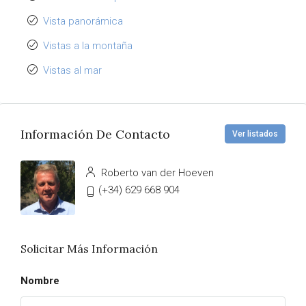
Vista panorámica
Vistas a la montaña
Vistas al mar
Información De Contacto
Ver listados
Roberto van der Hoeven
(+34) 629 668 904
Solicitar Más Información
Nombre