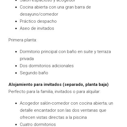
Salón espacioso y acogedor
Cocina abierta con una gran barra de
desayuno/comedor
Práctico despacho
Aseo de invitados
Primera planta:
Dormitorio principal con baño en suite y terraza
privada
Dos dormitorios adicionales
Segundo baño
Alojamiento para invitados (separado, planta baja)
Perfecto para la familia, invitados o para alquilar:
Acogedor salón-comedor con cocina abierta; un
detalle encantador son las dos ventanas que
ofrecen vistas directas a la piscina
Cuatro dormitorios