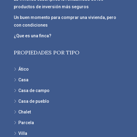
productos de inversión más seguros
Un buen momento para comprar una vivienda, pero
con condiciones
¿Que es una finca?
PROPIEDADES POR TIPO
Ático
Casa
Casa de campo
Casa de pueblo
Chalet
Parcela
Villa