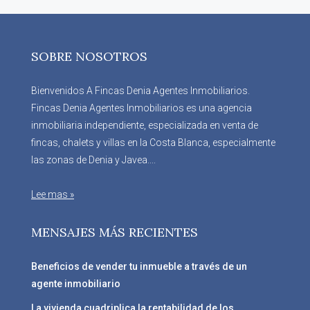
SOBRE NOSOTROS
Bienvenidos A Fincas Denia Agentes Inmobiliarios.
Fincas Denia Agentes Inmobiliarios es una agencia
inmobiliaria independiente, especializada en venta de
fincas, chalets y villas en la Costa Blanca, especialmente
las zonas de Denia y Javea....
Lee mas »
MENSAJES MÁS RECIENTES
Beneficios de vender tu inmueble a través de un
agente inmobiliario
La vivienda cuadriplica la rentabilidad de los