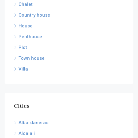
Chalet
Country house
House
Penthouse
Plot
Town house
Villa
Cities
Albardaneras
Alcalali